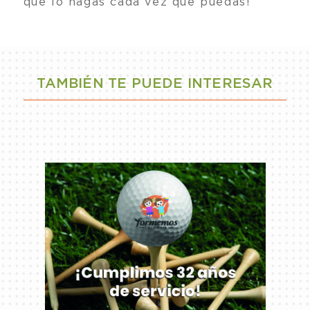
que lo hagas cada vez que puedas!
TAMBIÉN TE PUEDE INTERESAR