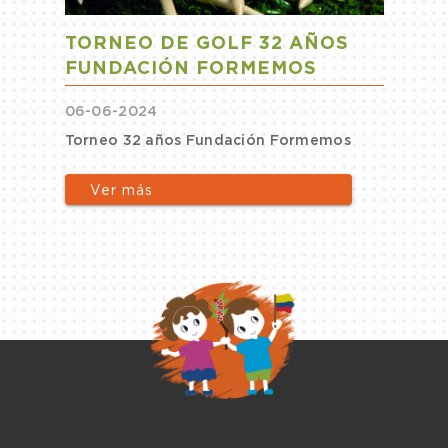
TORNEO DE GOLF 32 AÑOS
FUNDACIÓN FORMEMOS
06-06-2024
Torneo 32 años Fundación Formemos
Ver más