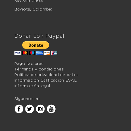
318 599 0904
Bogotá, Colombia
Donar con Paypal
Pago facturas
Términos y condiciones
Política de privacidad de datos
Información Calificación ESAL
Información legal
Síguenos en