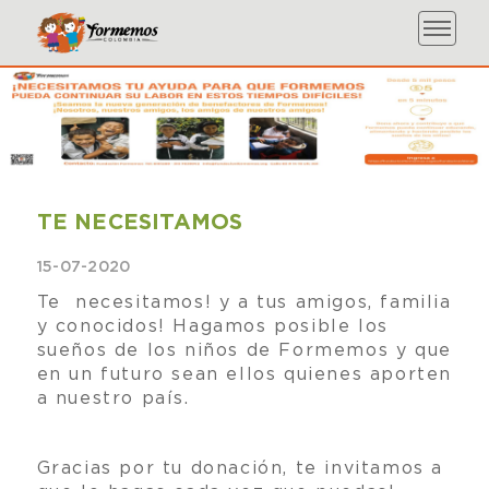
TE NECESITAMOS
15-07-2020
Te necesitamos! y a tus amigos, familia
y conocidos! Hagamos posible los
sueños de los niños de Formemos y que
en un futuro sean ellos quienes aporten
a nuestro país.
Gracias por tu donación, te invitamos a