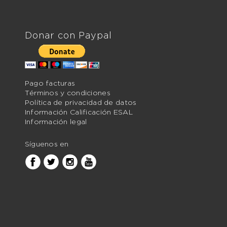
Donar con Paypal
Pago facturas
Términos y condiciones
Política de privacidad de datos
Información Calificación ESAL
Información legal
Síguenos en