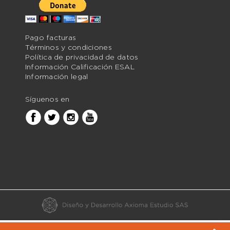
Pago facturas
Términos y condiciones
Política de privacidad de datos
Información Calificación ESAL
Información legal
Síguenos en