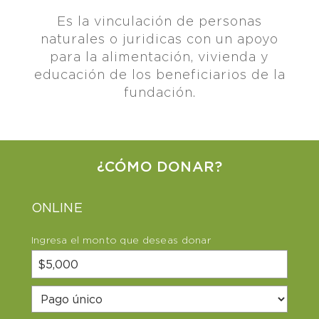
Es la vinculación de personas
naturales o juridicas con un apoyo
para la alimentación, vivienda y
educación de los beneficiarios de la
fundación.
¿CÓMO DONAR?
ONLINE
Ingresa el monto que deseas donar