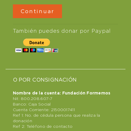
También puedes donar por Paypal
O POR CONSIGNACIÓN
Nombre de la cuenta: Fundación Formemos
Nit: 800.208.607-7
Banco: Caja Social
Cuenta Corriente: 21500017411
Ref 1: No. de cédula persona que realiza la
donación
Ref 2: Teléfono de contacto