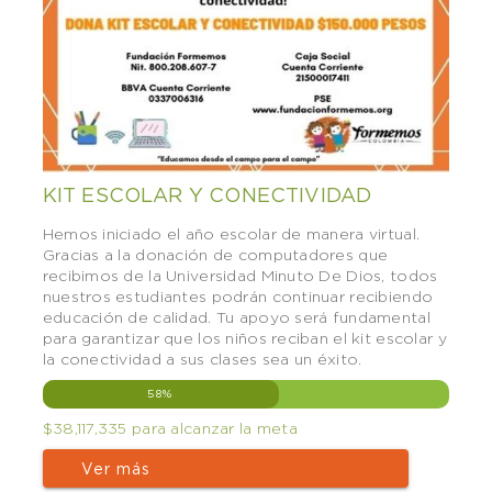
KIT ESCOLAR Y CONECTIVIDAD
Hemos iniciado el año escolar de manera virtual.
Gracias a la donación de computadores que
recibimos de la Universidad Minuto De Dios, todos
nuestros estudiantes podrán continuar recibiendo
educación de calidad. Tu apoyo será fundamental
para garantizar que los niños reciban el kit escolar y
la conectividad a sus clases sea un éxito.
58%
$38,117,335 para alcanzar la meta
Ver más