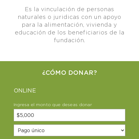
Es la vinculación de personas
naturales o juridicas con un apoyo
para la alimentación, vivienda y
educación de los beneficiarios de la
fundación.
¿CÓMO DONAR?
ONLINE
Ingresa el monto que deseas donar