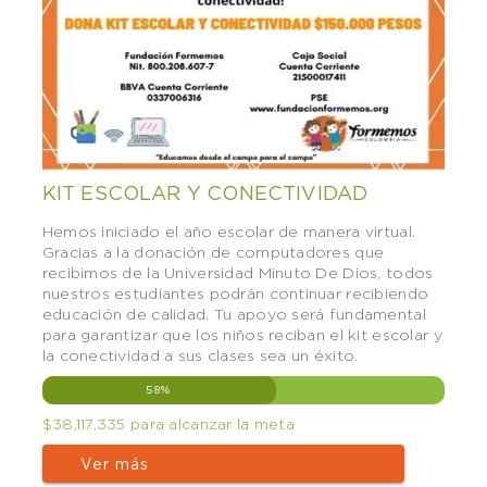
KIT ESCOLAR Y CONECTIVIDAD
Hemos iniciado el año escolar de manera virtual.
Gracias a la donación de computadores que
recibimos de la Universidad Minuto De Dios, todos
nuestros estudiantes podrán continuar recibiendo
educación de calidad. Tu apoyo será fundamental
para garantizar que los niños reciban el kit escolar y
la conectividad a sus clases sea un éxito.
58%
$38,117,335 para alcanzar la meta
Ver más