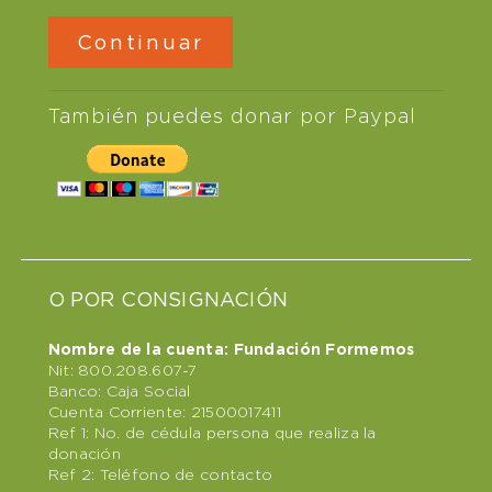
También puedes donar por Paypal
O POR CONSIGNACIÓN
Nombre de la cuenta: Fundación Formemos
Nit: 800.208.607-7
Banco: Caja Social
Cuenta Corriente: 21500017411
Ref 1: No. de cédula persona que realiza la
donación
Ref 2: Teléfono de contacto