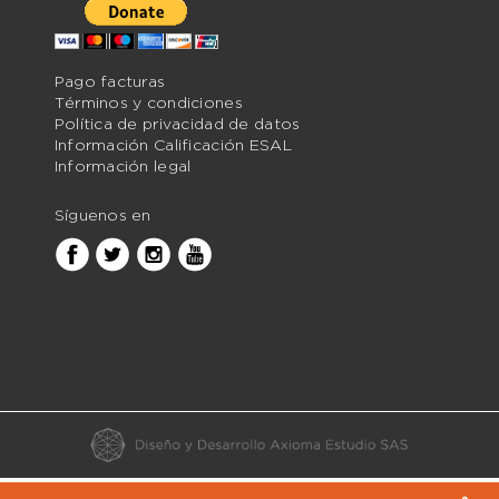
Pago facturas
Términos y condiciones
Política de privacidad de datos
Información Calificación ESAL
Información legal
Síguenos en